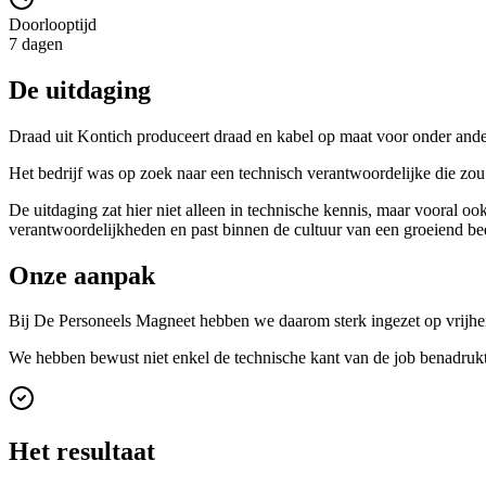
Doorlooptijd
7 dagen
De uitdaging
Draad uit Kontich produceert draad en kabel op maat voor onder ande
Het bedrijf was op zoek naar een technisch verantwoordelijke die zou 
De uitdaging zat hier niet alleen in technische kennis, maar vooral ook
verantwoordelijkheden en past binnen de cultuur van een groeiend bed
Onze aanpak
Bij De Personeels Magneet hebben we daarom sterk ingezet op vrijheid
We hebben bewust niet enkel de technische kant van de job benadrukt,
Het resultaat