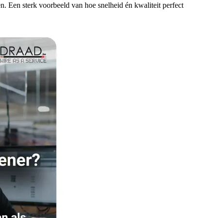
. Een sterk voorbeeld van hoe snelheid én kwaliteit perfect