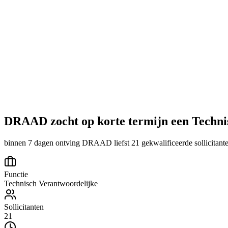
DRAAD zocht op korte termijn een Technis
binnen 7 dagen ontving DRAAD liefst 21 gekwalificeerde sollicitanten
Functie
Technisch Verantwoordelijke
Sollicitanten
21