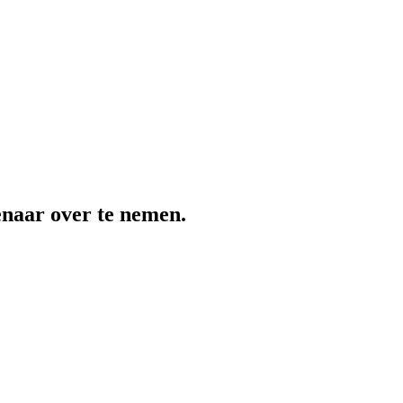
naar over te nemen.