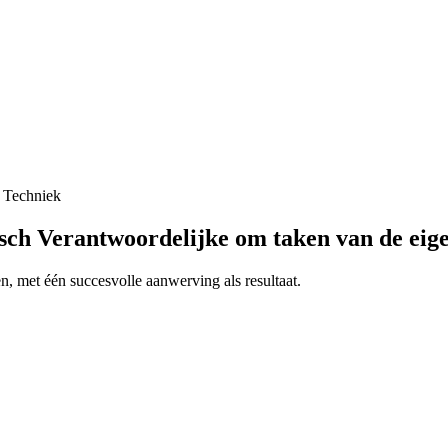
Techniek
ch Verantwoordelijke om taken van de eige
, met één succesvolle aanwerving als resultaat.