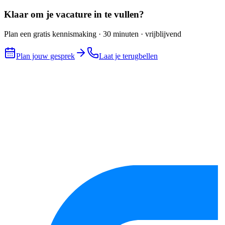
Klaar om je vacature in te vullen?
Plan een gratis kennismaking · 30 minuten · vrijblijvend
Plan jouw gesprek
Laat je terugbellen