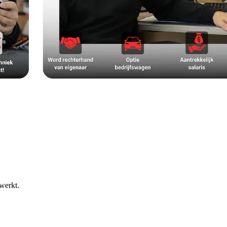
 werkt.