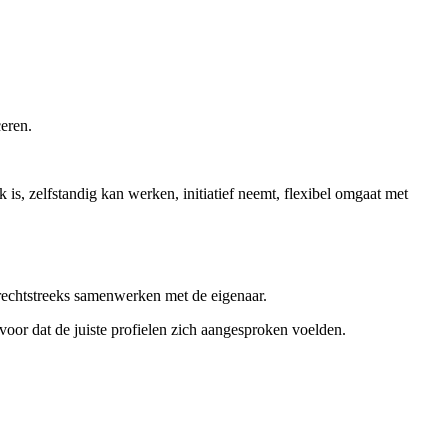
eren.
k is, zelfstandig kan werken, initiatief neemt, flexibel omgaat met
 rechtstreeks samenwerken met de eigenaar.
oor dat de juiste profielen zich aangesproken voelden.