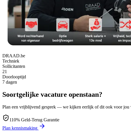
DRAAD.be
Techniek
Sollicitanten
21
Doorlooptijd
7 dagen
Soortgelijke vacature openstaan?
Plan een vrijblijvend gesprek — we kijken eerlijk of dit ook voor jou
110% Geld-Terug Garantie
Plan kennismaking