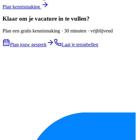
Plan kennismaking
Klaar om je vacature in te vullen?
Plan een gratis kennismaking · 30 minuten · vrijblijvend
Plan jouw gesprek
Laat je terugbellen