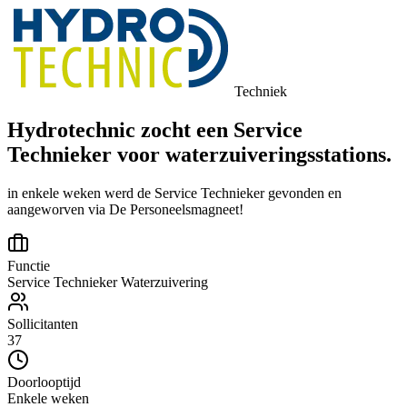
Techniek
Hydrotechnic zocht een Service
Technieker voor waterzuiveringsstations.
in enkele weken werd de Service Technieker gevonden en
aangeworven via De Personeelsmagneet!
Functie
Service Technieker Waterzuivering
Sollicitanten
37
Doorlooptijd
Enkele weken