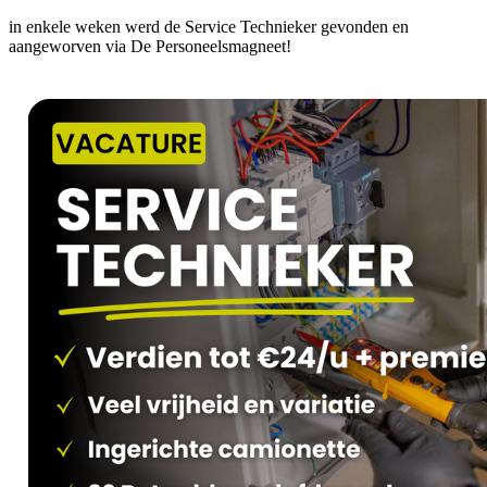
in enkele weken werd de Service Technieker gevonden en
aangeworven via De Personeelsmagneet!