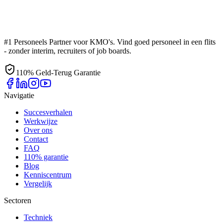
#1 Personeels Partner voor KMO's. Vind goed personeel in een flits
- zonder interim, recruiters of job boards.
110% Geld-Terug Garantie
Navigatie
Succesverhalen
Werkwijze
Over ons
Contact
FAQ
110% garantie
Blog
Kenniscentrum
Vergelijk
Sectoren
Techniek