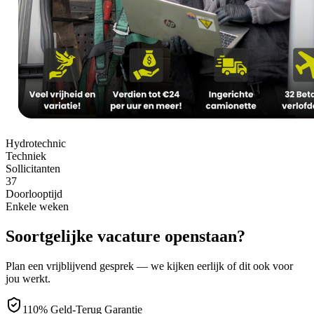
Hydrotechnic
Techniek
Sollicitanten
37
Doorlooptijd
Enkele weken
Soortgelijke vacature openstaan?
Plan een vrijblijvend gesprek — we kijken eerlijk of dit ook voor
jou werkt.
110% Geld-Terug Garantie