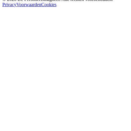
Privacy
Voorwaarden
Cookies