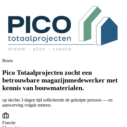
Bouw
Pico Totaalprojecten zocht een
betrouwbare magazijnmedewerker met
kennis van bouwmaterialen.
op slechts 3 dagen tijd solliciteerde de geknipte persoon — en
aanwerving volgde meteen.
Functie