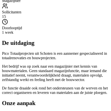
Magazijnier
Sollicitanten
15
Doorlooptijd
1 week
De uitdaging
Pico Totaalprojecten uit Schoten is een aannemer gespecialiseerd in
totaalrenovaties en bouwprojecten.
Het bedrijf was op zoek naar een magazijnier met kennis van
bouwmaterialen. Geen standaard magazijnfunctie, maar iemand die
initiatief neemt, verantwoordelijkheid draagt, materialen opvolgt,
zelfstandig werkt en feeling heeft met de bouwsector.
De functie draaide ook rond het ondersteunen van de werven en het
correct organiseren en leveren van materialen aan de juiste ploegen.
Onze aanpak