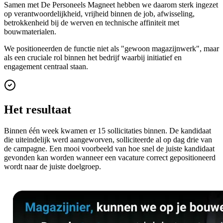
Samen met De Personeels Magneet hebben we daarom sterk ingezet
op verantwoordelijkheid, vrijheid binnen de job, afwisseling,
betrokkenheid bij de werven en technische affiniteit met
bouwmaterialen.
We positioneerden de functie niet als "gewoon magazijnwerk", maar
als een cruciale rol binnen het bedrijf waarbij initiatief en
engagement centraal staan.
Het resultaat
Binnen één week kwamen er 15 sollicitaties binnen. De kandidaat
die uiteindelijk werd aangeworven, solliciteerde al op dag drie van
de campagne. Een mooi voorbeeld van hoe snel de juiste kandidaat
gevonden kan worden wanneer een vacature correct gepositioneerd
wordt naar de juiste doelgroep.