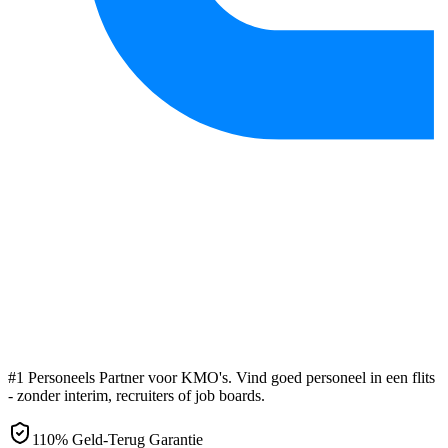
#1 Personeels Partner voor KMO's. Vind goed personeel in een flits
- zonder interim, recruiters of job boards.
110% Geld-Terug Garantie