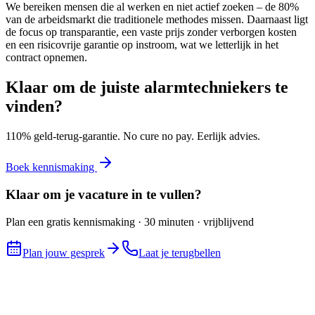
We bereiken mensen die al werken en niet actief zoeken – de 80%
van de arbeidsmarkt die traditionele methodes missen. Daarnaast ligt
de focus op transparantie, een vaste prijs zonder verborgen kosten
en een risicovrije garantie op instroom, wat we letterlijk in het
contract opnemen.
Klaar om de juiste
alarmtechniekers
te
vinden?
110% geld-terug-garantie. No cure no pay. Eerlijk advies.
Boek kennismaking
Klaar om je vacature in te vullen?
Plan een gratis kennismaking · 30 minuten · vrijblijvend
Plan jouw gesprek
Laat je terugbellen