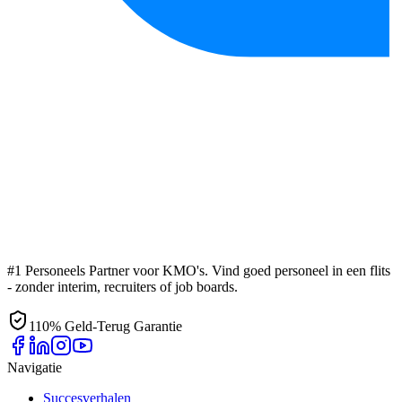
#1 Personeels Partner voor KMO's. Vind goed personeel in een flits
- zonder interim, recruiters of job boards.
110% Geld-Terug Garantie
Navigatie
Succesverhalen