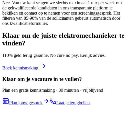
Nee. Van uw kant vragen we slechts maximaal 1 uur per week om
de gekwalificeerde kandidaten in ons transparante platform te
bekijken en contact op te nemen voor een screeningsgesprek. Het
filteren van 85-90% van de sollicitanten gebeurt automatisch door
ons kwalificatieformulier.
Klaar om de juiste
elektromechanieker
te
vinden?
110% geld-terug-garantie. No cure no pay. Eerlijk advies.
Boek kennismaking
Klaar om je vacature in te vullen?
Plan een gratis kennismaking · 30 minuten · vrijblijvend
Plan jouw gesprek
Laat je terugbellen