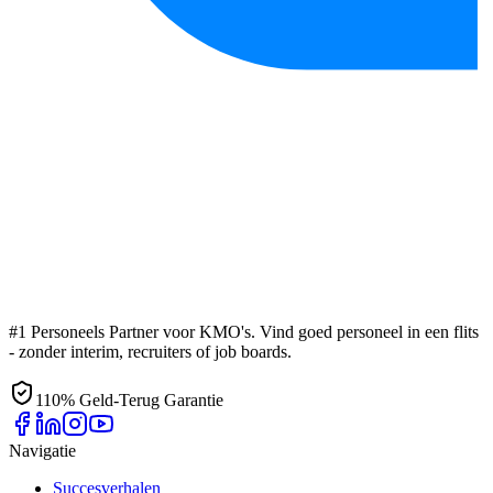
#1 Personeels Partner voor KMO's. Vind goed personeel in een flits
- zonder interim, recruiters of job boards.
110% Geld-Terug Garantie
Navigatie
Succesverhalen