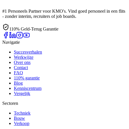
#1 Personeels Partner voor KMO's. Vind goed personeel in een flits
- zonder interim, recruiters of job boards.
110% Geld-Terug Garantie
Navigatie
Succesverhalen
Werkwijze
Over ons
Contact
FAQ
110% garantie
Blog
Kenniscentrum
Vergelijk
Sectoren
Techniek
Bouw
Verkoop