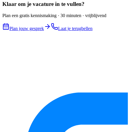
Klaar om je vacature in te vullen?
Plan een gratis kennismaking · 30 minuten · vrijblijvend
Plan jouw gesprek
Laat je terugbellen