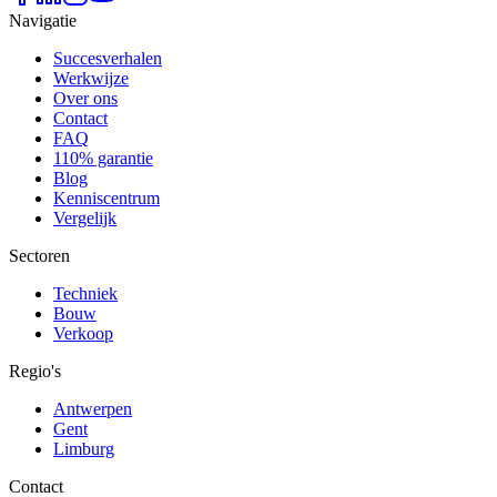
Navigatie
Succesverhalen
Werkwijze
Over ons
Contact
FAQ
110% garantie
Blog
Kenniscentrum
Vergelijk
Sectoren
Techniek
Bouw
Verkoop
Regio's
Antwerpen
Gent
Limburg
Contact