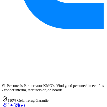
#1 Personeels Partner voor KMO's. Vind goed personeel in een flits
- zonder interim, recruiters of job boards.
110% Geld-Terug Garantie