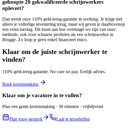
gehoopte 20 gekwalificeerde schrijnwerkers
oplevert?
Dan treedt onze 110% geld-terug-garantie in werking. Je krijgt niet
alleen je volledige investering terug, maar wij geven je daarbovenop
een extra toeslag. Dit toont aan hoe overtuigd we zijn van onze
methode, ook voor schaarse profielen als een schrijnwerker in
Brugge. Zo loop je geen enkel financieel risico.
Klaar om de juiste
schrijnwerker
te
vinden?
110% geld-terug-garantie. No cure no pay. Eerlijk advies.
Boek kennismaking
Klaar om je vacature in te vullen?
Plan een gratis kennismaking · 30 minuten · vrijblijvend
Plan jouw gesprek
Laat je terugbellen