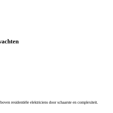
achten
boven residentiële elektriciens door schaarste en complexiteit.