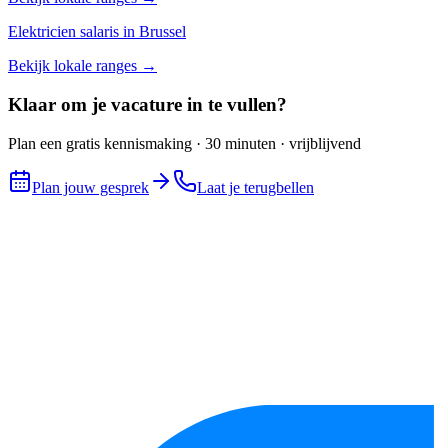
Elektricien
salaris in
Brussel
Bekijk lokale ranges →
Klaar om je vacature in te vullen?
Plan een gratis kennismaking · 30 minuten · vrijblijvend
Plan jouw gesprek
Laat je terugbellen