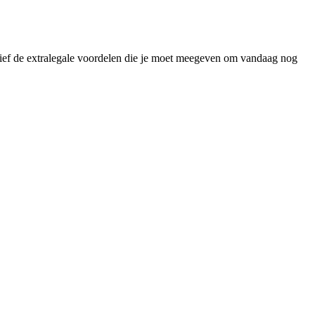
lusief de extralegale voordelen die je moet meegeven om vandaag nog