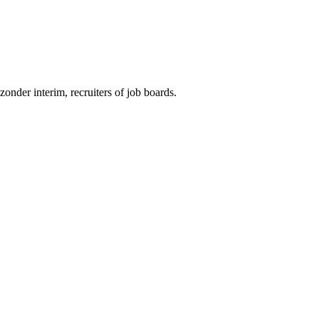
onder interim, recruiters of job boards.