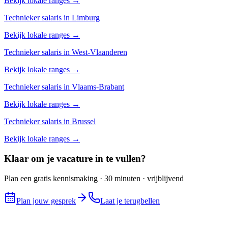
Bekijk lokale ranges →
Technieker
salaris in
Limburg
Bekijk lokale ranges →
Technieker
salaris in
West-Vlaanderen
Bekijk lokale ranges →
Technieker
salaris in
Vlaams-Brabant
Bekijk lokale ranges →
Technieker
salaris in
Brussel
Bekijk lokale ranges →
Klaar om je vacature in te vullen?
Plan een gratis kennismaking · 30 minuten · vrijblijvend
Plan jouw gesprek
Laat je terugbellen