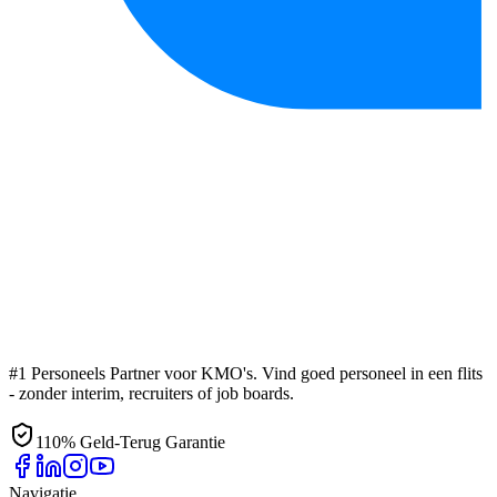
#1 Personeels Partner voor KMO's. Vind goed personeel in een flits
- zonder interim, recruiters of job boards.
110% Geld-Terug Garantie
Navigatie