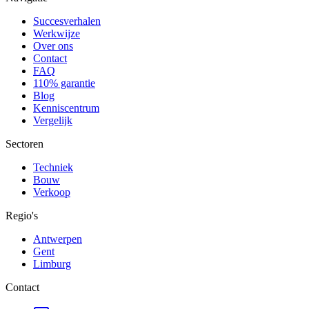
Succesverhalen
Werkwijze
Over ons
Contact
FAQ
110% garantie
Blog
Kenniscentrum
Vergelijk
Sectoren
Techniek
Bouw
Verkoop
Regio's
Antwerpen
Gent
Limburg
Contact