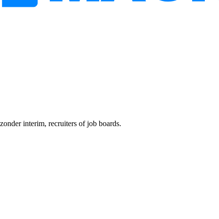
onder interim, recruiters of job boards.