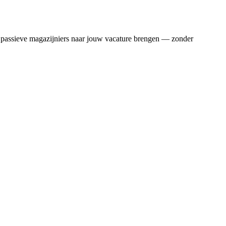
 passieve
magazijniers
naar jouw vacature brengen — zonder