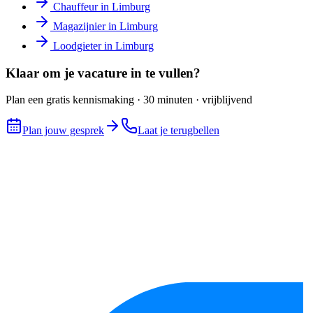
Chauffeur
in
Limburg
Magazijnier
in
Limburg
Loodgieter
in
Limburg
Klaar om je vacature in te vullen?
Plan een gratis kennismaking · 30 minuten · vrijblijvend
Plan jouw gesprek
Laat je terugbellen