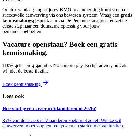
Ontdek vandaag nog of jouw KMO in aanmerking komt voor een
succesvolle aanwerving via ons bewezen systeem. Vraag een
gratis
kennismakingsgesprek
aan via De Personeelsmagneet en zet de
eerste stap naar een duurzame oplossing voor jouw
personeelsbehoeften.
Vacature openstaan? Boek een gratis
kennismaking.
110% geld-terug-garantie. No cure no pay. Eerlijk advies, ook als
wij niet de beste fit zijn.
Boek kennismaking
Lees ook
Hoe vind je een lasser in Vlaanderen in 2026?
85% van de lassers in Vlaanderen zoekt niet actief. Wie ze wil
aanwerven, moet stoppen met posten en starten met aantrekken.