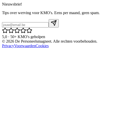
Nieuwsbrief
Tips over werving voor KMO's. Eens per maand, geen spam.
5,0 · 50+ KMO's geholpen
©
2026
De Personeelsmagneet. Alle rechten voorbehouden.
Privacy
Voorwaarden
Cookies