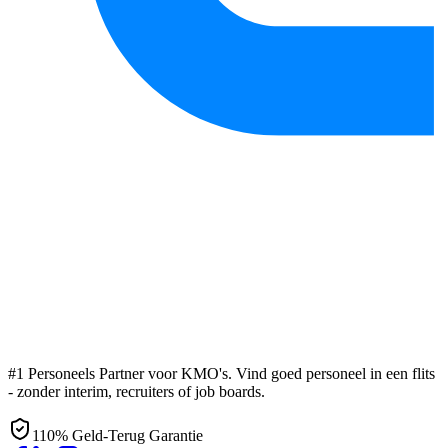
#1 Personeels Partner voor KMO's. Vind goed personeel in een flits
- zonder interim, recruiters of job boards.
110% Geld-Terug Garantie