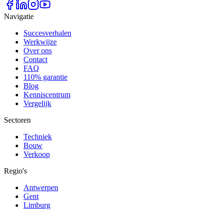
Navigatie
Succesverhalen
Werkwijze
Over ons
Contact
FAQ
110% garantie
Blog
Kenniscentrum
Vergelijk
Sectoren
Techniek
Bouw
Verkoop
Regio's
Antwerpen
Gent
Limburg