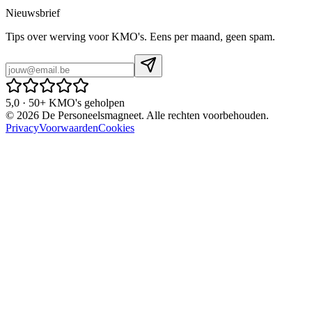
Nieuwsbrief
Tips over werving voor KMO's. Eens per maand, geen spam.
5,0 · 50+ KMO's geholpen
©
2026
De Personeelsmagneet. Alle rechten voorbehouden.
Privacy
Voorwaarden
Cookies