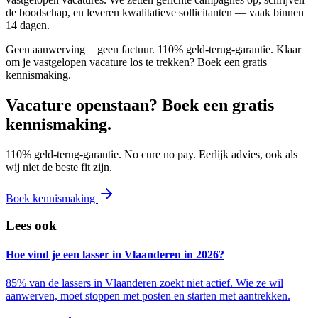
de boodschap, en leveren kwalitatieve sollicitanten — vaak binnen
14 dagen.
Geen aanwerving = geen factuur. 110% geld-terug-garantie. Klaar
om je vastgelopen vacature los te trekken? Boek een gratis
kennismaking.
Vacature openstaan? Boek een gratis
kennismaking.
110% geld-terug-garantie. No cure no pay. Eerlijk advies, ook als
wij niet de beste fit zijn.
Boek kennismaking
Lees ook
Hoe vind je een lasser in Vlaanderen in 2026?
85% van de lassers in Vlaanderen zoekt niet actief. Wie ze wil
aanwerven, moet stoppen met posten en starten met aantrekken.