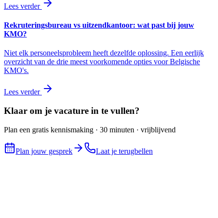
Lees verder
Rekruteringsbureau vs uitzendkantoor: wat past bij jouw
KMO?
Niet elk personeelsprobleem heeft dezelfde oplossing. Een eerlijk
overzicht van de drie meest voorkomende opties voor Belgische
KMO's.
Lees verder
Klaar om je vacature in te vullen?
Plan een gratis kennismaking · 30 minuten · vrijblijvend
Plan jouw gesprek
Laat je terugbellen