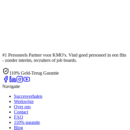
#1 Personeels Partner voor KMO's. Vind goed personeel in een flits
- zonder interim, recruiters of job boards.
110% Geld-Terug Garantie
Navigatie
Succesverhalen
Werkwijze
Over ons
Contact
FAQ
110% garantie
Blog