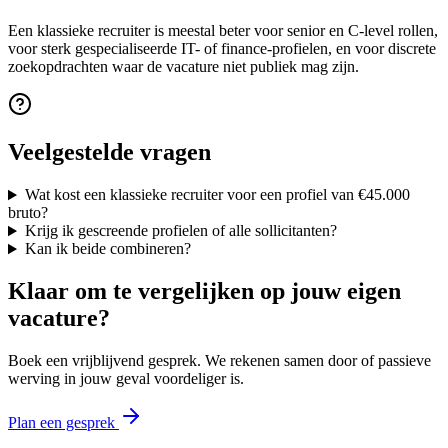
Een klassieke recruiter is meestal beter voor senior en C-level rollen,
voor sterk gespecialiseerde IT- of finance-profielen, en voor discrete
zoekopdrachten waar de vacature niet publiek mag zijn.
Veelgestelde vragen
Wat kost een klassieke recruiter voor een profiel van €45.000
bruto?
Krijg ik gescreende profielen of alle sollicitanten?
Kan ik beide combineren?
Klaar om te vergelijken op jouw eigen
vacature?
Boek een vrijblijvend gesprek. We rekenen samen door of passieve
werving in jouw geval voordeliger is.
Plan een gesprek