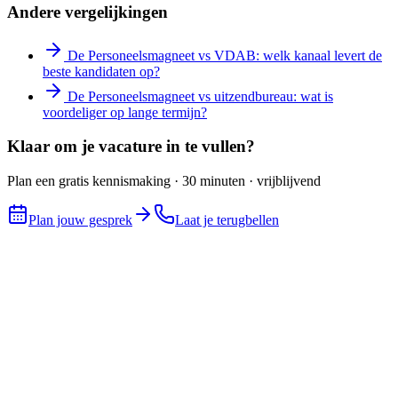
Andere vergelijkingen
De Personeelsmagneet vs VDAB: welk kanaal levert de
beste kandidaten op?
De Personeelsmagneet vs uitzendbureau: wat is
voordeliger op lange termijn?
Klaar om je vacature in te vullen?
Plan een gratis kennismaking · 30 minuten · vrijblijvend
Plan jouw gesprek
Laat je terugbellen