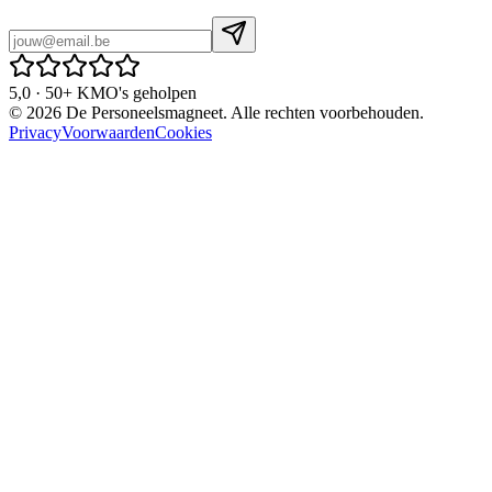
5,0 · 50+ KMO's geholpen
©
2026
De Personeelsmagneet. Alle rechten voorbehouden.
Privacy
Voorwaarden
Cookies