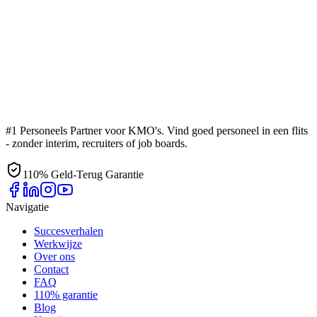
#1 Personeels Partner voor KMO's. Vind goed personeel in een flits
- zonder interim, recruiters of job boards.
110% Geld-Terug Garantie
Navigatie
Succesverhalen
Werkwijze
Over ons
Contact
FAQ
110% garantie
Blog