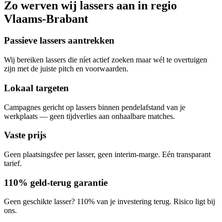
Zo werven wij
lassers
aan in regio
Vlaams-Brabant
Passieve lassers aantrekken
Wij bereiken lassers die níet actief zoeken maar wél te overtuigen
zijn met de juiste pitch en voorwaarden.
Lokaal targeten
Campagnes gericht op lassers binnen pendelafstand van je
werkplaats — geen tijdverlies aan onhaalbare matches.
Vaste prijs
Geen plaatsingsfee per lasser, geen interim-marge. Eén transparant
tarief.
110% geld-terug garantie
Geen geschikte lasser? 110% van je investering terug. Risico ligt bij
ons.