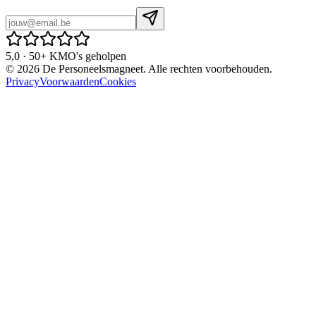
5,0 · 50+ KMO's geholpen
©
2026
De Personeelsmagneet. Alle rechten voorbehouden.
Privacy
Voorwaarden
Cookies