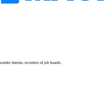
onder interim, recruiters of job boards.