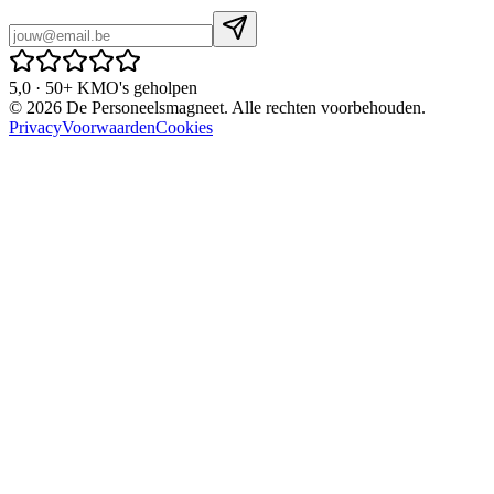
5,0 · 50+ KMO's geholpen
©
2026
De Personeelsmagneet. Alle rechten voorbehouden.
Privacy
Voorwaarden
Cookies