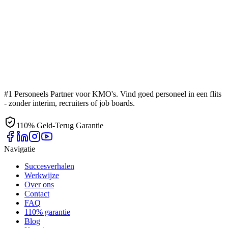
#1 Personeels Partner voor KMO's. Vind goed personeel in een flits
- zonder interim, recruiters of job boards.
110% Geld-Terug Garantie
Navigatie
Succesverhalen
Werkwijze
Over ons
Contact
FAQ
110% garantie
Blog