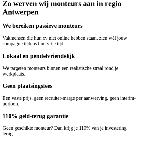
Zo werven wij
monteurs
aan in regio
Antwerpen
We bereiken passieve monteurs
Vakmensen die hun cv niet online hebben staan, zien wél jouw
campagne tijdens hun vrije tijd.
Lokaal en pendelvriendelijk
We targeten monteurs binnen een realistische straal rond je
werkplaats.
Geen plaatsingsfees
Eén vaste prijs, geen recruiter-marge per aanwerving, geen interim-
uurloon.
110% geld-terug garantie
Geen geschikte monteur? Dan krijg je 110% van je investering
terug.